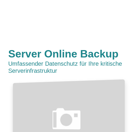
Server Online Backup
Umfassender Datenschutz für Ihre kritische
Serverinfrastruktur