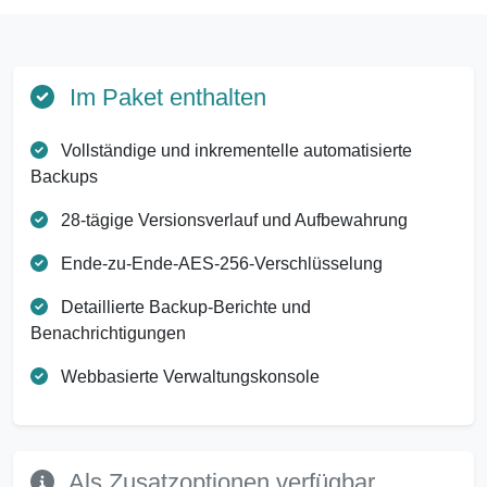
Im Paket enthalten
Vollständige und inkrementelle automatisierte
Backups
28-tägige Versionsverlauf und Aufbewahrung
Ende-zu-Ende-AES-256-Verschlüsselung
Detaillierte Backup-Berichte und
Benachrichtigungen
Webbasierte Verwaltungskonsole
Als Zusatzoptionen verfügbar