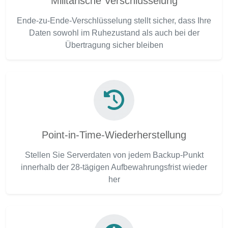
Militärische Verschlüsselung
Ende-zu-Ende-Verschlüsselung stellt sicher, dass Ihre
Daten sowohl im Ruhezustand als auch bei der
Übertragung sicher bleiben
Point-in-Time-Wiederherstellung
Stellen Sie Serverdaten von jedem Backup-Punkt
innerhalb der 28-tägigen Aufbewahrungsfrist wieder
her