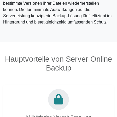
bestimmte Versionen Ihrer Dateien wiederherstellen
können. Die für minimale Auswirkungen auf die
Serverleistung konzipierte Backup-Lösung läuft effizient im
Hintergrund und bietet gleichzeitig umfassenden Schutz.
Hauptvorteile von Server Online
Backup