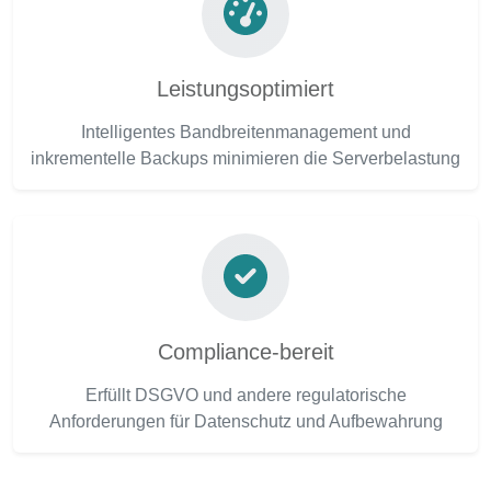
Leistungsoptimiert
Intelligentes Bandbreitenmanagement und
inkrementelle Backups minimieren die Serverbelastung
Compliance-bereit
Erfüllt DSGVO und andere regulatorische
Anforderungen für Datenschutz und Aufbewahrung