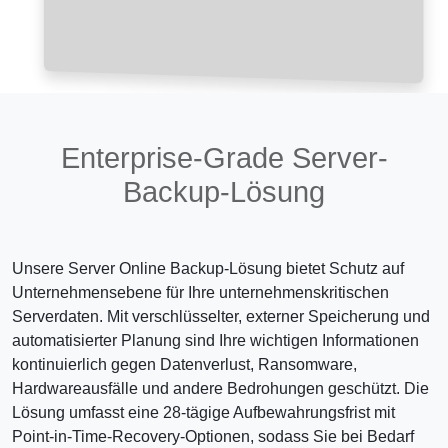
Enterprise-Grade Server-
Backup-Lösung
Unsere Server Online Backup-Lösung bietet Schutz auf
Unternehmensebene für Ihre unternehmenskritischen
Serverdaten. Mit verschlüsselter, externer Speicherung und
automatisierter Planung sind Ihre wichtigen Informationen
kontinuierlich gegen Datenverlust, Ransomware,
Hardwareausfälle und andere Bedrohungen geschützt. Die
Lösung umfasst eine 28-tägige Aufbewahrungsfrist mit
Point-in-Time-Recovery-Optionen, sodass Sie bei Bedarf