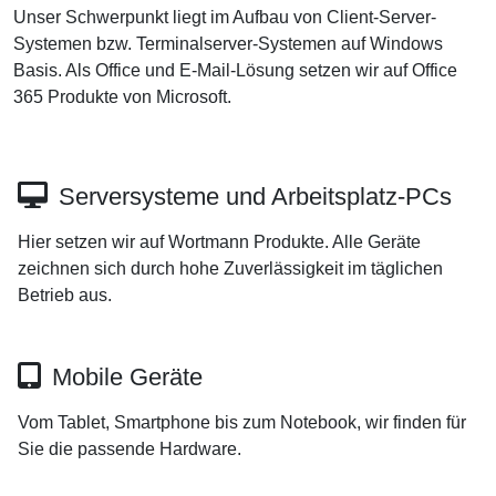
Unser Schwerpunkt liegt im Aufbau von Client-Server-
Systemen bzw. Terminalserver-Systemen auf Windows
Basis. Als Office und E-Mail-Lösung setzen wir auf Office
365 Produkte von Microsoft.
Serversysteme und Arbeitsplatz-PCs
Hier setzen wir auf Wortmann Produkte. Alle Geräte
zeichnen sich durch hohe Zuverlässigkeit im täglichen
Betrieb aus.
Mobile Geräte
Vom Tablet, Smartphone bis zum Notebook, wir finden für
Sie die passende Hardware.