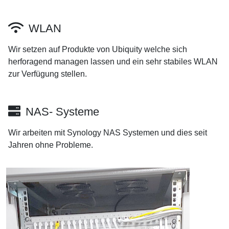
WLAN
Wir setzen auf Produkte von Ubiquity welche sich
herforagend managen lassen und ein sehr stabiles WLAN
zur Verfügung stellen.
NAS- Systeme
Wir arbeiten mit Synology NAS Systemen und dies seit
Jahren ohne Probleme.