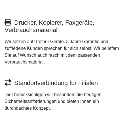
Drucker, Kopierer, Faxgeräte,
Verbrauchsmaterial
Wir setzen auf Brother Geräte. 3 Jahre Garantie und
zufriedene Kunden sprechen für sich selbst. Wir beliefern
Sie auf Wunsch auch rasch mit dem passenden
Verbrauchsmaterial.
Standortverbindung für Filialen
Hier berücksichtigen wir besonders die heutigen
Sicherheitsanforderungen und bieten Ihnen ein
durchdachtes Konzept.