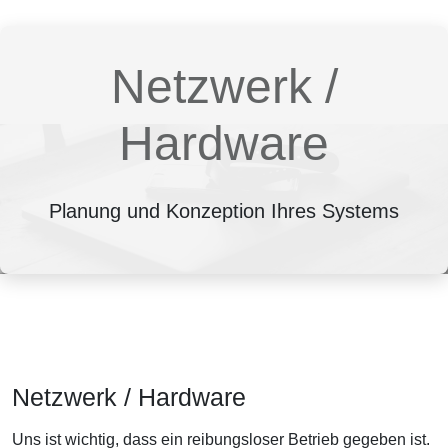
Netzwerk /
Hardware
Planung und Konzeption Ihres Systems
Netzwerk / Hardware
Uns ist wichtig, dass ein reibungsloser Betrieb gegeben ist.