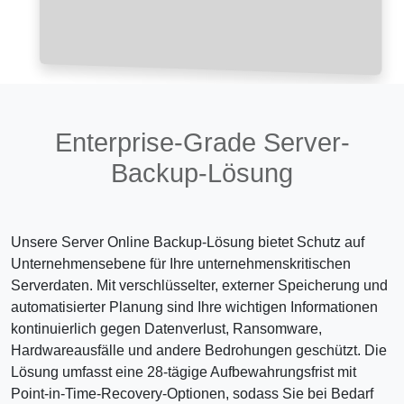
Enterprise-Grade Server-
Backup-Lösung
Unsere Server Online Backup-Lösung bietet Schutz auf
Unternehmensebene für Ihre unternehmenskritischen
Serverdaten. Mit verschlüsselter, externer Speicherung und
automatisierter Planung sind Ihre wichtigen Informationen
kontinuierlich gegen Datenverlust, Ransomware,
Hardwareausfälle und andere Bedrohungen geschützt. Die
Lösung umfasst eine 28-tägige Aufbewahrungsfrist mit
Point-in-Time-Recovery-Optionen, sodass Sie bei Bedarf