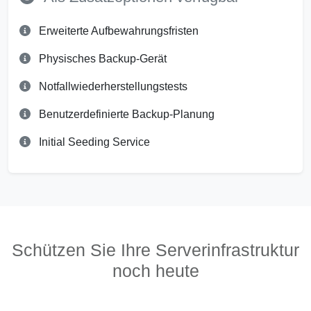
Erweiterte Aufbewahrungsfristen
Physisches Backup-Gerät
Notfallwiederherstellungstests
Benutzerdefinierte Backup-Planung
Initial Seeding Service
Schützen Sie Ihre Serverinfrastruktur
noch heute
Kontaktieren Sie unser Team, um zu erfahren,