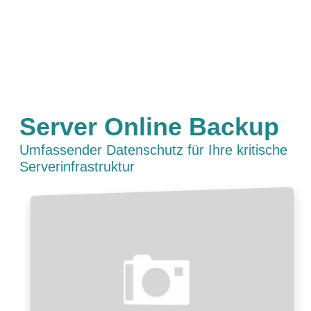
Server Online Backup
Umfassender Datenschutz für Ihre kritische
Serverinfrastruktur