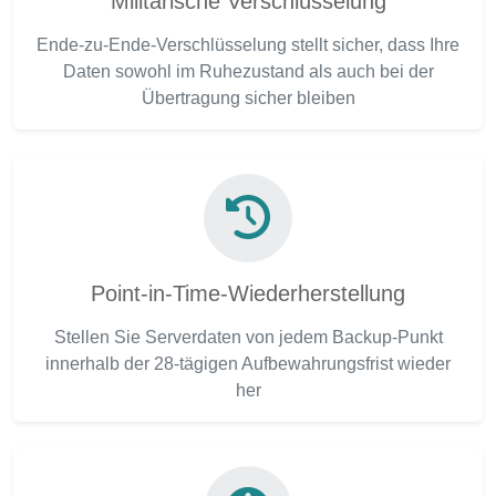
Militärische Verschlüsselung
Ende-zu-Ende-Verschlüsselung stellt sicher, dass Ihre
Daten sowohl im Ruhezustand als auch bei der
Übertragung sicher bleiben
Point-in-Time-Wiederherstellung
Stellen Sie Serverdaten von jedem Backup-Punkt
innerhalb der 28-tägigen Aufbewahrungsfrist wieder
her