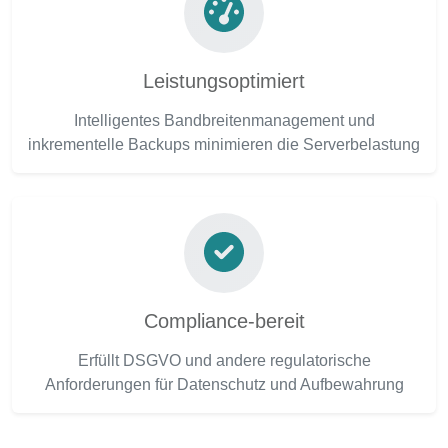
Leistungsoptimiert
Intelligentes Bandbreitenmanagement und
inkrementelle Backups minimieren die Serverbelastung
Compliance-bereit
Erfüllt DSGVO und andere regulatorische
Anforderungen für Datenschutz und Aufbewahrung