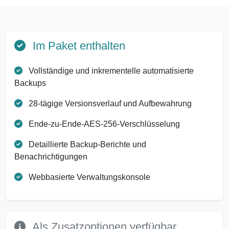
Im Paket enthalten
Vollständige und inkrementelle automatisierte
Backups
28-tägige Versionsverlauf und Aufbewahrung
Ende-zu-Ende-AES-256-Verschlüsselung
Detaillierte Backup-Berichte und
Benachrichtigungen
Webbasierte Verwaltungskonsole
Als Zusatzoptionen verfügbar