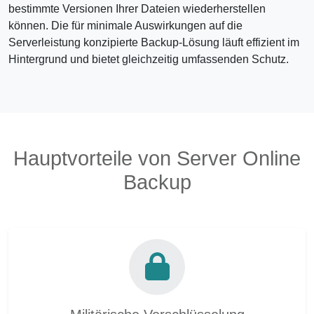
bestimmte Versionen Ihrer Dateien wiederherstellen
können. Die für minimale Auswirkungen auf die
Serverleistung konzipierte Backup-Lösung läuft effizient im
Hintergrund und bietet gleichzeitig umfassenden Schutz.
Hauptvorteile von Server Online
Backup